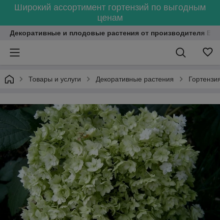
Широкий ассортимент гортензий по выгодным
ценам
Декоративные и плодовые растения от производителя Bel
Товары и услуги
Декоративные растения
Гортензи