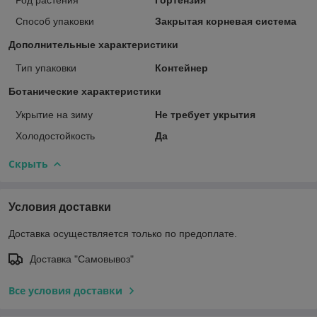
Способ упаковки
Закрытая корневая система
Дополнительные характеристики
Тип упаковки
Контейнер
Ботанические характеристики
Укрытие на зиму
Не требует укрытия
Холодостойкость
Да
Скрыть
Условия доставки
Доставка осуществляется только по предоплате.
Доставка "Самовывоз"
Все условия доставки