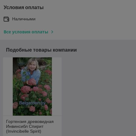
Условия оплаты
Наличными
Все условия оплаты
Подобные товары компании
Гортензия древовидная
Инвинсибл Спирит
(Invincibelle Spirit)