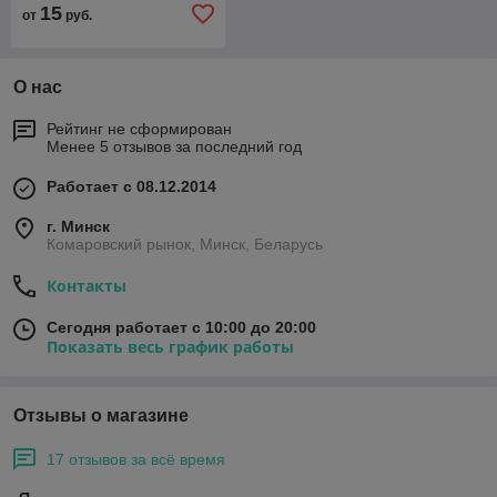
15
от
руб.
О нас
Рейтинг не сформирован
Менее 5 отзывов за последний год
Работает с 08.12.2014
г. Минск
Комаровский рынок, Минск, Беларусь
Контакты
Сегодня работает с 10:00 до 20:00
Показать весь график работы
Отзывы о магазине
17 отзывов за всё время