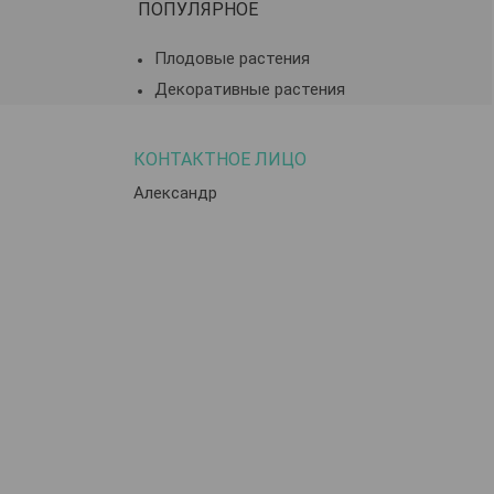
ПОПУЛЯРНОЕ
Плодовые растения
Декоративные растения
Александр