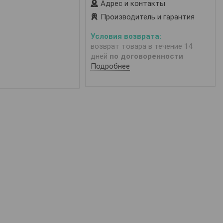
Адрес и контакты
Производитель и гарантия
возврат товара в течение 14
дней
по договоренности
Подробнее