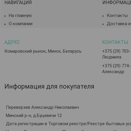
НАВИГАЦИЯ
ИНФОРМАЦ
На главную
Контакты
О компании
Доставка и
Комаровский рынок, Минск, Беларусь
+375 (29) 703
Людмила
+375 (29) 774
Александр
Информация для покупателя
Переверзев Александр Николаевич
Минский р-н, д.Буцевичи 12
Дата регистрации в Торговом реестре/Реестре бытовых усл