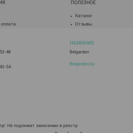
ИЯ
ПОЛЕЗНОЕ
Каталог
 оплата
Отзывы
-53-48
Belgarden
Belgarden.by
-43-54
уг: Не подлежит занесению в реестр