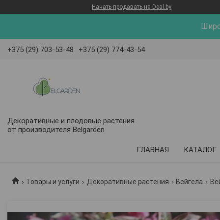
Начать продавать на Deal.by
Широ
+375 (29) 703-53-48
+375 (29) 774-43-54
Декоративные и плодовые растения
от производителя Belgarden
КАТАЛОГ
ГЛАВНАЯ
Товары и услуги
Декоративные растения
Вейгела
Ве