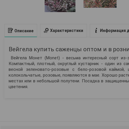
Характеристики
Информация д
Описание
Вейгела купить саженцы оптом и в розни
Вейгела Монет (Monet) - весьма интересный сорт из-з
Компактный, плотный, округлый кустарник - один из с
весной зеленовато-розовые с бело-розовой каймой,
колокольчатые, розовые, появляются в мае. Хорошо расте
местах или в небольшой полутени. Посадка в защищенны
цветения.