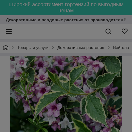
Широкий ассортимент гортензий по выгодным
ценам
Декоративные и плодовые растения от производителя Bel
Товары и услуги
Декоративные растения
Вейгела