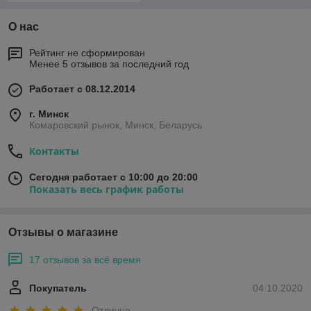
О нас
Рейтинг не сформирован
Менее 5 отзывов за последний год
Работает с 08.12.2014
г. Минск
Комаровский рынок, Минск, Беларусь
Контакты
Сегодня работает с 10:00 до 20:00
Показать весь график работы
Отзывы о магазине
17 отзывов за всё время
Покупатель
04.10.2020
Отлично