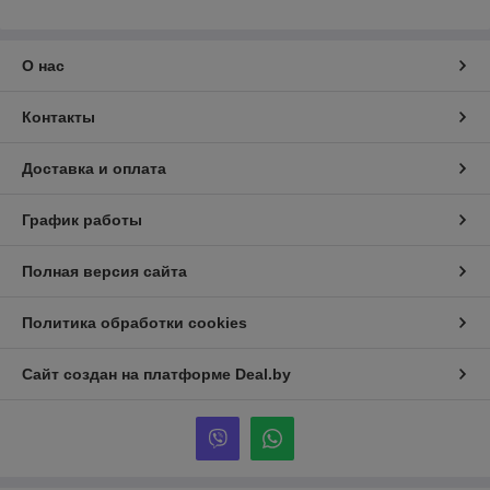
О нас
Контакты
Доставка и оплата
График работы
Полная версия сайта
Политика обработки cookies
Сайт создан на платформе Deal.by