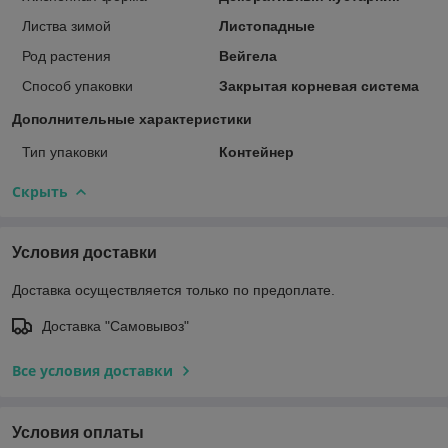
Листва зимой
Листопадные
Род растения
Вейгела
Способ упаковки
Закрытая корневая система
Дополнительные характеристики
Тип упаковки
Контейнер
Скрыть
Условия доставки
Доставка осуществляется только по предоплате.
Доставка "Самовывоз"
Все условия доставки
Условия оплаты