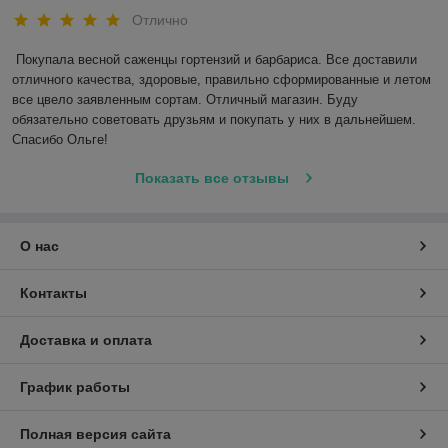
Отлично
Покупала весной саженцы гортензий и барбариса. Все доставили 
отличного качества, здоровые, правильно сформированные и летом 
все цвело заявленным сортам. Отличный магазин. Буду 
обязательно советовать друзьям и покупать у них в дальнейшем. 
Спасибо Ольге! 
Показать все отзывы
О нас
Контакты
Доставка и оплата
График работы
Полная версия сайта