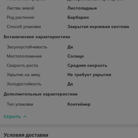
Листва зимой
Листопадные
Род растения
Барбарис
Способ упаковки
Закрытая корневая система
Ботанические характеристики
Засухоустойчивость
Да
Местоположение
Солнце
Скорость роста
Средняя скорость
Укрытие на зиму
Не требует укрытия
Холодостойкость
Да
Дополнительные характеристики
Тип упаковки
Контейнер
Скрыть
Условия доставки