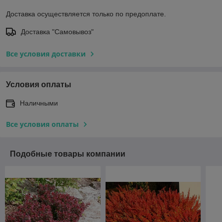
Доставка осуществляется только по предоплате.
Доставка "Самовывоз"
Все условия доставки
Условия оплаты
Наличными
Все условия оплаты
Подобные товары компании