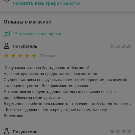
Показать весь график работы
Отзывы о магазине
17 отзывов за всё время
Покупатель
04.10.2020
Отлично
Хочу сказать слова благодарности Людмиле!

Наше сотрудничество продолжается несколько лет.

С удовольствием пользуюсь вашими рекомендациями при покупке 
саженцев и цветов . Все приживается хорошо. 

А также можно получить дополнительные разъяснения как в 
дальнейшем за ними ухаживать. 

Людмила спасибо за отзывчивость , терпение , доброжелательность 
. Крепкого здоровья вам и процветание вашему бизнесу . 

Валентина  
Покупатель
06.09.2020