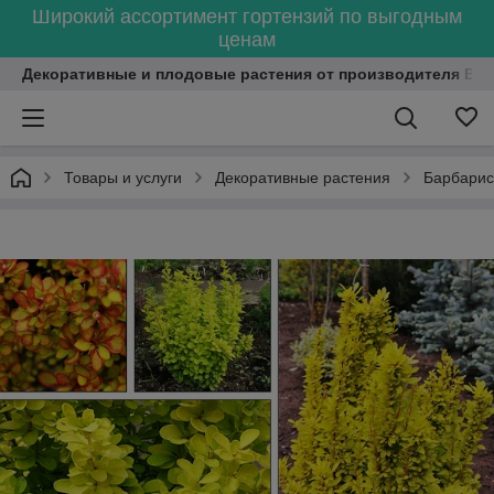
Широкий ассортимент гортензий по выгодным
ценам
Декоративные и плодовые растения от производителя Bel
Товары и услуги
Декоративные растения
Барбарис