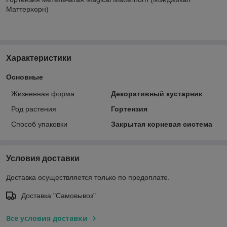
Маттерхорн)
Характеристики
Основные
Жизненная форма
Декоративный кустарник
Род растения
Гортензия
Способ упаковки
Закрытая корневая система
Условия доставки
Доставка осуществляется только по предоплате.
Доставка "Самовывоз"
Все условия доставки