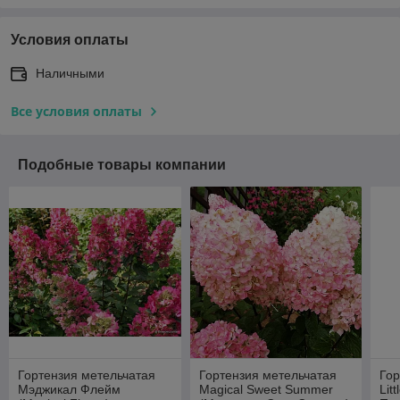
Условия оплаты
Наличными
Все условия оплаты
Подобные товары компании
Гортензия метельчатая
Гортензия метельчатая
Гор
Мэджикал Флейм
Magical Sweet Summer
Lit