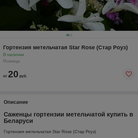
Гортензия метельчатая Star Rose (Стар Роуз)
В наличии
Розница
20
от
руб.
Описание
Саженцы гортензии метельчатой купить в
Беларуси
Гортензия метельчатая Star Rose (Стар Роуз)