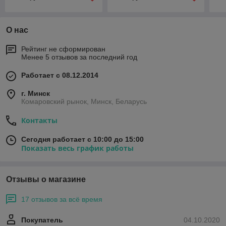
О нас
Рейтинг не сформирован
Менее 5 отзывов за последний год
Работает с 08.12.2014
г. Минск
Комаровский рынок, Минск, Беларусь
Контакты
Сегодня работает с 10:00 до 15:00
Показать весь график работы
Отзывы о магазине
17 отзывов за всё время
Покупатель
04.10.2020