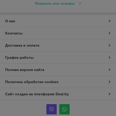
Показать все отзывы
О нас
Контакты
Доставка и оплата
График работы
Полная версия сайта
Политика обработки cookies
Сайт создан на платформе Deal.by