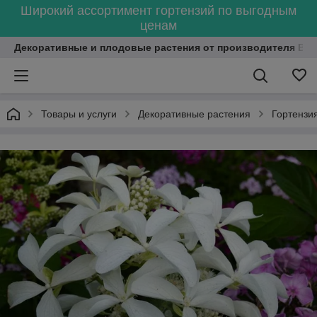
Широкий ассортимент гортензий по выгодным
ценам
Декоративные и плодовые растения от производителя Bel
Товары и услуги
Декоративные растения
Гортензи