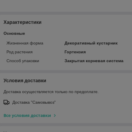
Характеристики
Основные
Жизненная форма
Декоративный кустарник
Род растения
Гортензия
Способ упаковки
Закрытая корневая система
Условия доставки
Доставка осуществляется только по предоплате.
Доставка "Самовывоз"
Все условия доставки