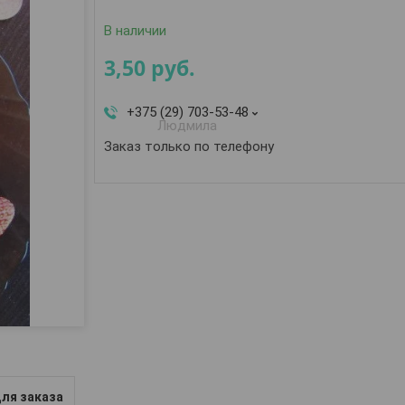
В наличии
3,50
руб.
+375 (29) 703-53-48
Людмила
Заказ только по телефону
ля заказа