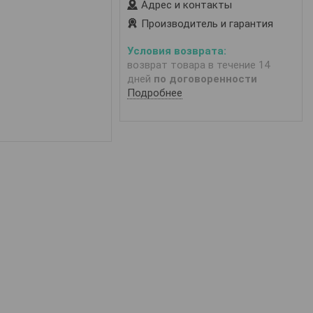
Адрес и контакты
Производитель и гарантия
возврат товара в течение 14
дней
по договоренности
Подробнее