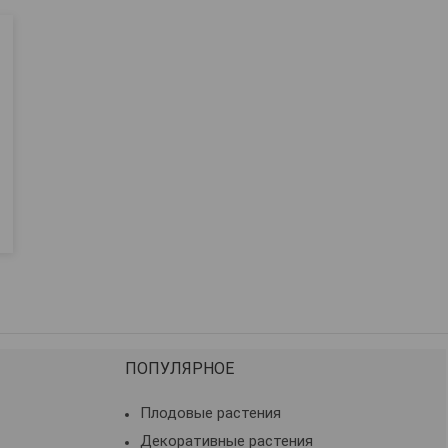
ПОПУЛЯРНОЕ
Плодовые растения
Декоративные растения