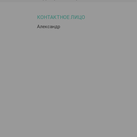
Александр