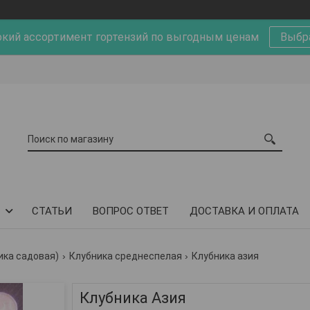
кий ассортимент гортензий по выгодным ценам
Выбр
СТАТЬИ
ВОПРОС ОТВЕТ
ДОСТАВКА И ОПЛАТА
ика садовая)
Клубника среднеспелая
Клубника азия
Клубника Азия