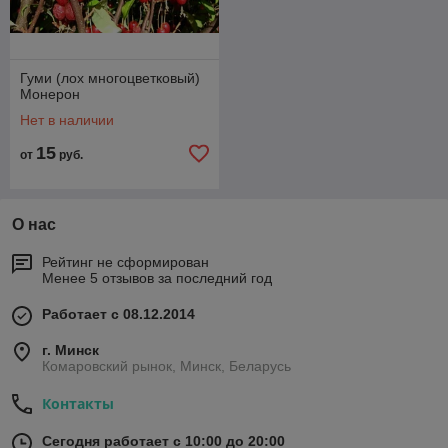
Гуми (лох многоцветковый)
Монерон
Нет в наличии
15
от
руб.
О нас
Рейтинг не сформирован
Менее 5 отзывов за последний год
Работает с 08.12.2014
г. Минск
Комаровский рынок, Минск, Беларусь
Контакты
Сегодня работает с 10:00 до 20:00