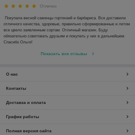
Отлично
Покупала весной саженцы гортензий и барбариса. Все доставили 
отличного качества, здоровые, правильно сформированные и летом 
все цвело заявленным сортам. Отличный магазин. Буду 
обязательно советовать друзьям и покупать у них в дальнейшем. 
Спасибо Ольге! 
Показать все отзывы
О нас
Контакты
Доставка и оплата
График работы
Полная версия сайта