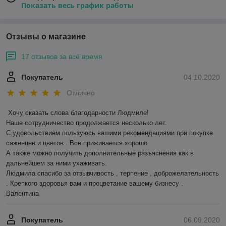
Показать весь график работы
Отзывы о магазине
17 отзывов за всё время
Покупатель
04.10.2020
Отлично
Хочу сказать слова благодарности Людмиле!

Наше сотрудничество продолжается несколько лет.

С удовольствием пользуюсь вашими рекомендациями при покупке 
саженцев и цветов . Все приживается хорошо. 

А также можно получить дополнительные разъяснения как в 
дальнейшем за ними ухаживать. 

Людмила спасибо за отзывчивость , терпение , доброжелательность 
. Крепкого здоровья вам и процветание вашему бизнесу . 

Валентина  
Покупатель
06.09.2020